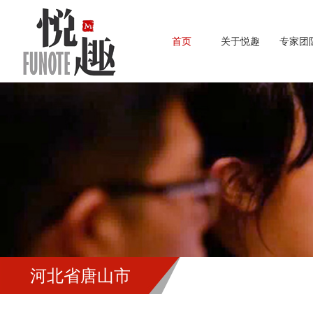
首页
关于悦趣
专家团
河北省唐山市