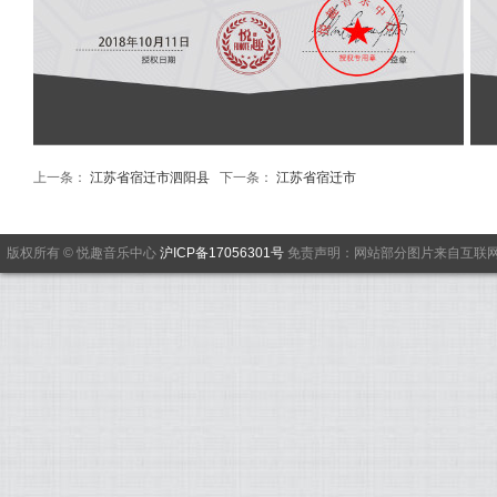
上一条：
江苏省宿迁市泗阳县
下一条：
江苏省宿迁市
版权所有 © 悦趣音乐中心
沪ICP备17056301号
免责声明：网站部分图片来自互联网